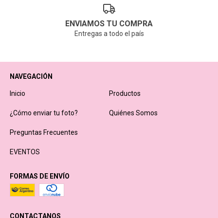
ENVIAMOS TU COMPRA
Entregas a todo el país
NAVEGACIÓN
Inicio
Productos
¿Cómo enviar tu foto?
Quiénes Somos
Preguntas Frecuentes
EVENTOS
FORMAS DE ENVÍO
CONTACTANOS