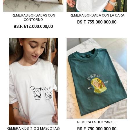
REMERAS BORDADAS CON
REMERA BORDADA CON LA CARA
CONTORNO
BS.F. 755.000.000,00
BS.F. 612.000.000,00
REMERA ESTILO YANKEE
REMERA KIDS (1 O 2 MASCOTAS)
BS.F. 790.000.000,00