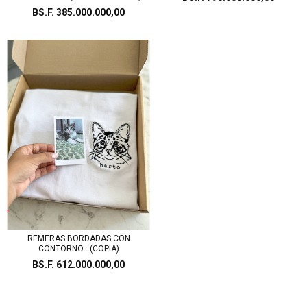
BS.F. 385.000.000,00
REMERAS BORDADAS CON
CONTORNO - (COPIA)
BS.F. 612.000.000,00