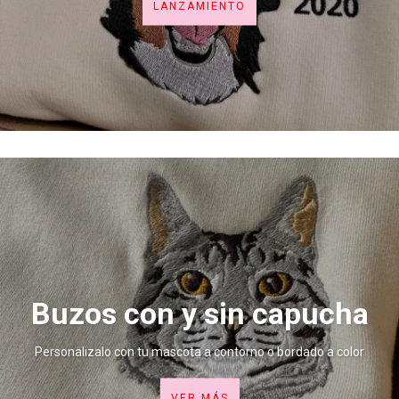
LANZAMIENTO
Buzos con y sin capucha
Personalizalo con tu mascota a contorno o bordado a color
VER MÁS