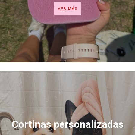
VER MÁS
Cortinas personalizadas