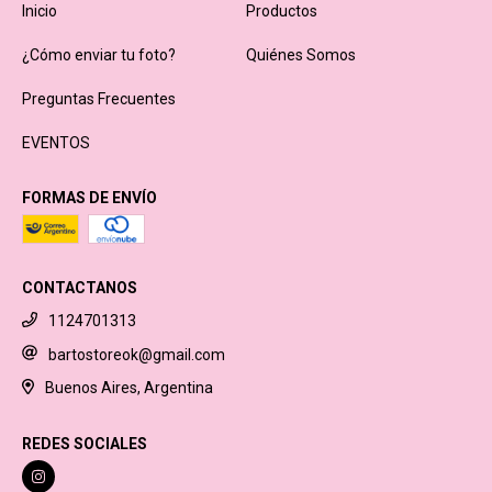
Inicio
Productos
¿Cómo enviar tu foto?
Quiénes Somos
Preguntas Frecuentes
EVENTOS
FORMAS DE ENVÍO
CONTACTANOS
1124701313
bartostoreok@gmail.com
Buenos Aires, Argentina
REDES SOCIALES