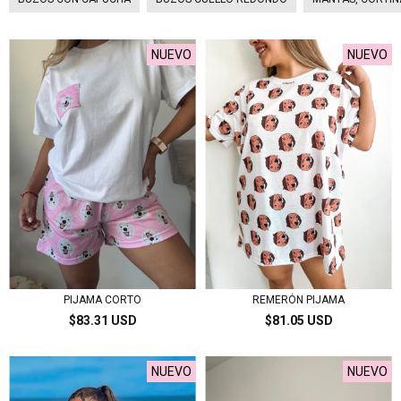
NUEVO
NUEVO
PIJAMA CORTO
REMERÓN PIJAMA
$83.31 USD
$81.05 USD
NUEVO
NUEVO