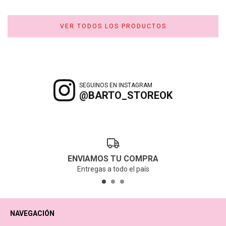
VER TODOS LOS PRODUCTOS
SEGUINOS EN INSTAGRAM
@BARTO_STOREOK
ENVIAMOS TU COMPRA
Entregas a todo el país
NAVEGACIÓN