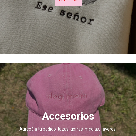
Accesorios
Agregá a tu pedido: tazas, gorras, medias, llaveros.