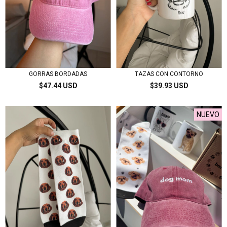
GORRAS BORDADAS
TAZAS CON CONTORNO
$47.44 USD
$39.93 USD
NUEVO