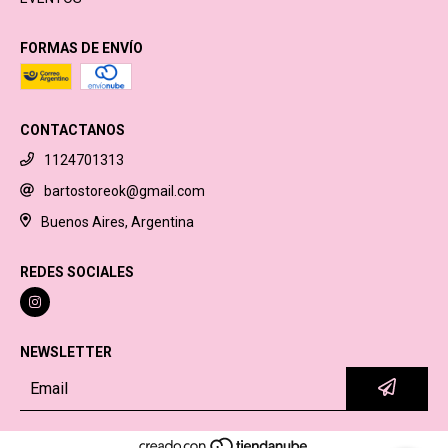
FORMAS DE ENVÍO
CONTACTANOS
1124701313
bartostoreok@gmail.com
Buenos Aires, Argentina
REDES SOCIALES
NEWSLETTER