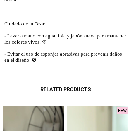
Cuidado de tu Taza:
- Lavar a mano con agua tibia y jabón suave para mantener
los colores vivos. 🧼
- Evitar el uso de esponjas abrasivas para prevenir daños
en el diseño. 🚫
RELATED PRODUCTS
NEW