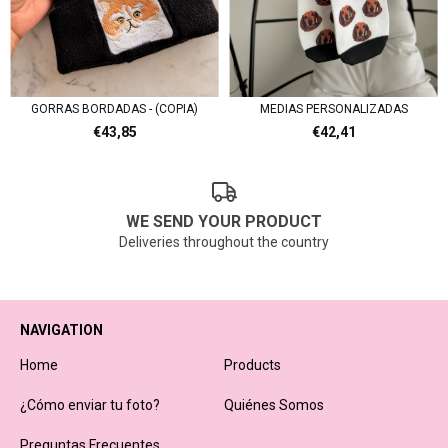
GORRAS BORDADAS - (COPIA)
MEDIAS PERSONALIZADAS
€43,85
€42,41
WE SEND YOUR PRODUCT
Deliveries throughout the country
NAVIGATION
Home
Products
¿Cómo enviar tu foto?
Quiénes Somos
Preguntas Frecuentes