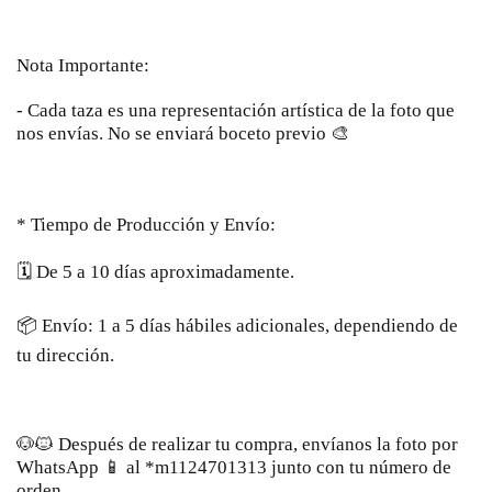
Nota Importante:
- Cada taza es una representación artística de la foto que
nos envías. No se enviará boceto previo 🎨
* Tiempo de Producción y Envío:
🗓️ De 5 a 10 días aproximadamente.
📦 Envío: 1 a 5 días hábiles adicionales, dependiendo de
tu dirección.
🐶🐱 Después de realizar tu compra, envíanos la foto por
WhatsApp 📱 al *m1124701313 junto con tu número de
orden.