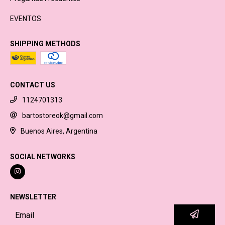
EVENTOS
SHIPPING METHODS
CONTACT US
1124701313
bartostoreok@gmail.com
Buenos Aires, Argentina
SOCIAL NETWORKS
NEWSLETTER